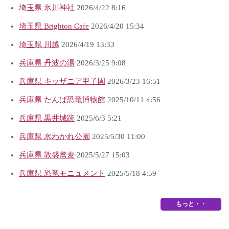
埼玉県 氷川神社
2026/4/22 8:16
埼玉県 Brighton Cafe
2026/4/20 15:34
埼玉県 川越
2026/4/19 13:33
兵庫県 丹波の湯
2026/3/25 9:08
兵庫県 キッザニア甲子園
2026/3/23 16:51
兵庫県 たんば恐竜博物館
2025/10/11 4:56
兵庫県 黒井城跡
2025/6/3 5:21
兵庫県 水わかれ公園
2025/5/30 11:00
兵庫県 敦盛蕎麦
2025/5/27 15:03
兵庫県 恐竜モニュメント
2025/5/18 4:59
もっと・・