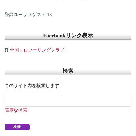
登録ユーザ
0
ゲスト
13
Facebookリンク表示
全国ソロツーリングクラブ
検索
このサイト内を検索します
高度な検索