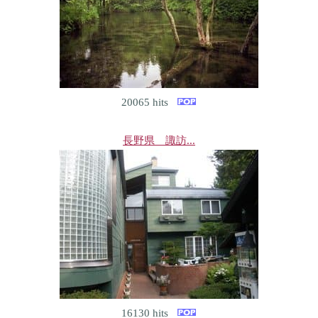
20065 hits
長野県 諏訪...
16130 hits