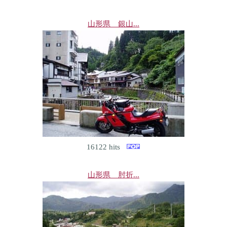
山形県 銀山...
16122 hits
山形県 肘折...