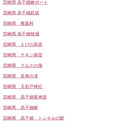
宮崎県 高千穂峡ボート
宮崎県 高千穂鉄道
宮崎県 椎葉村
宮崎県 高千穂牧場
宮崎県 えびの高原
宮崎県 チキン南蛮
宮崎県 クルスの海
宮崎県 長寿の滝
宮崎県 天岩戸神社
宮崎県 高千穂夜神楽
宮崎県 高千穂峡
宮崎県 高千穂 トンネルの駅