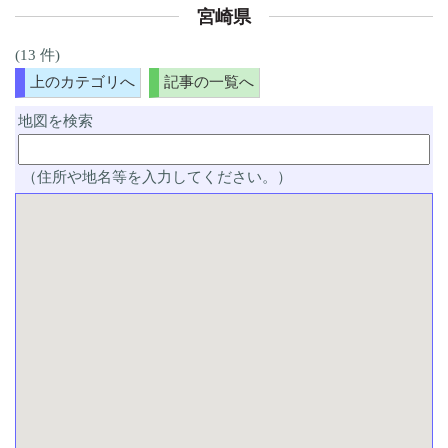
宮崎県
(13 件)
上のカテゴリへ
記事の一覧へ
地図を検索
（住所や地名等を入力してください。）