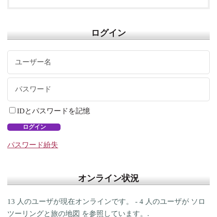
ログイン
IDとパスワードを記憶
ログイン
パスワード紛失
オンライン状況
13 人のユーザが現在オンラインです。 - 4 人のユーザが ソロ
ツーリングと旅の地図 を参照しています。.