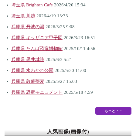
埼玉県 Brighton Cafe
2026/4/20 15:34
埼玉県 川越
2026/4/19 13:33
兵庫県 丹波の湯
2026/3/25 9:08
兵庫県 キッザニア甲子園
2026/3/23 16:51
兵庫県 たんば恐竜博物館
2025/10/11 4:56
兵庫県 黒井城跡
2025/6/3 5:21
兵庫県 水わかれ公園
2025/5/30 11:00
兵庫県 敦盛蕎麦
2025/5/27 15:03
兵庫県 恐竜モニュメント
2025/5/18 4:59
もっと・・
人気画像(画像付)