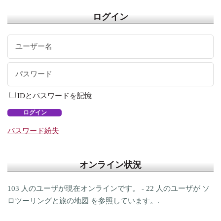
ログイン
IDとパスワードを記憶
ログイン
パスワード紛失
オンライン状況
103 人のユーザが現在オンラインです。 - 22 人のユーザが ソ
ロツーリングと旅の地図 を参照しています。.