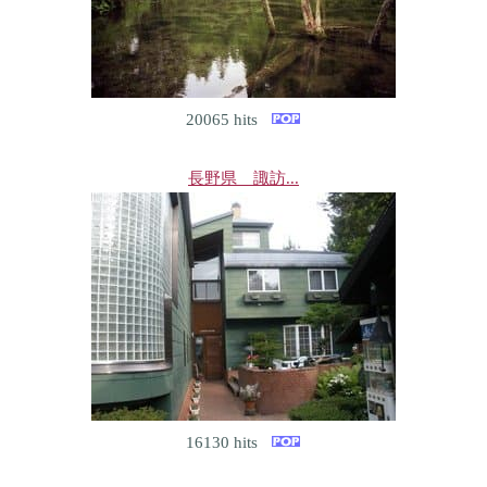
20065 hits
長野県 諏訪...
16130 hits