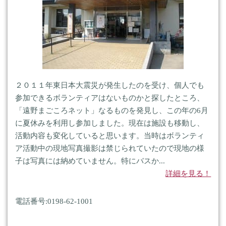
２０１１年東日本大震災が発生したのを受け、個人でも
参加できるボランティアはないものかと探したところ、
「遠野まごころネット」なるものを発見し、この年の6月
に夏休みを利用し参加しました。現在は施設も移動し、
活動内容も変化していると思います。当時はボランティ
ア活動中の現地写真撮影は禁じられていたので現地の様
子は写真には納めていません。特にバスか...
詳細を見る！
電話番号:0198-62-1001