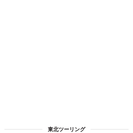
東北ツーリング