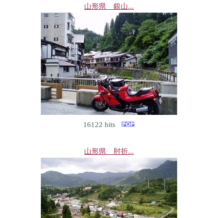
山形県 銀山...
16122 hits
山形県 肘折...