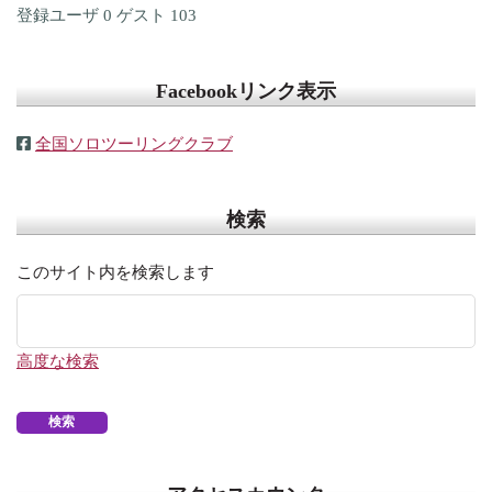
登録ユーザ
0
ゲスト
103
Facebookリンク表示
全国ソロツーリングクラブ
検索
このサイト内を検索します
高度な検索