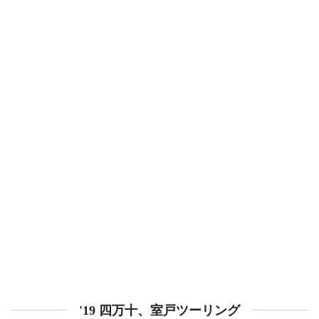
'19 四万十、室戸ツーリング