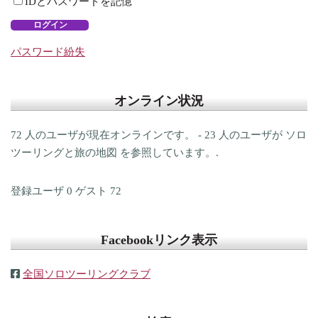
IDとパスワードを記憶
ログイン
パスワード紛失
オンライン状況
72 人のユーザが現在オンラインです。 - 23 人のユーザが ソロ
ツーリングと旅の地図 を参照しています。.
登録ユーザ
0
ゲスト
72
Facebookリンク表示
全国ソロツーリングクラブ