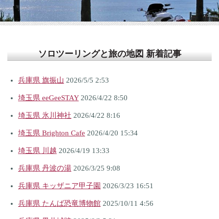
ソロツーリングと旅の地図 新着記事
兵庫県 旗振山
2026/5/5 2:53
埼玉県 eeGeeSTAY
2026/4/22 8:50
埼玉県 氷川神社
2026/4/22 8:16
埼玉県 Brighton Cafe
2026/4/20 15:34
埼玉県 川越
2026/4/19 13:33
兵庫県 丹波の湯
2026/3/25 9:08
兵庫県 キッザニア甲子園
2026/3/23 16:51
兵庫県 たんば恐竜博物館
2025/10/11 4:56