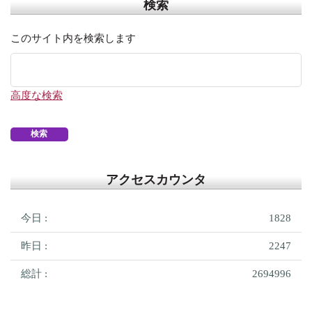
検索
このサイト内を検索します
高度な検索
アクセスカウンタ
今日 :
1828
昨日 :
2247
総計 :
2694996