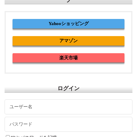
Yahooショッピング
アマゾン
楽天市場
ログイン