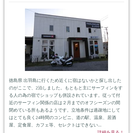
徳島県 出羽島に行くため近くに宿はないかと探し出した
のがここで、2泊しました。もともと主にサーフィンをす
る人の為の宿でショップも併設されています。従って付
近のサーフィン関係の店は２月までのオフシーズンの間
閉めている所もあるようです。立地条件は過疎地にして
はとても良く24時間のコンビニ、道の駅、温泉、居酒
屋、定食屋、カフェ等、セレクトはできない...
詳細を見る！