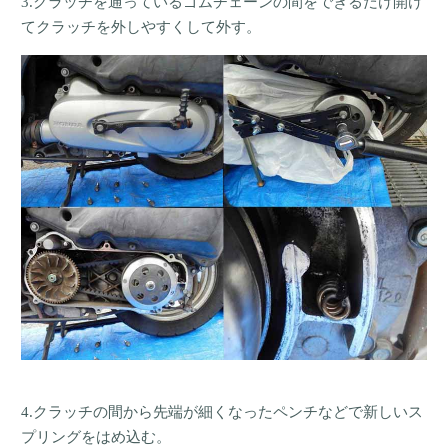
3.クラッチを通っているゴムチェーンの間をできるだけ開け
てクラッチを外しやすくして外す。
4.クラッチの間から先端が細くなったペンチなどで新しいス
プリングをはめ込む。