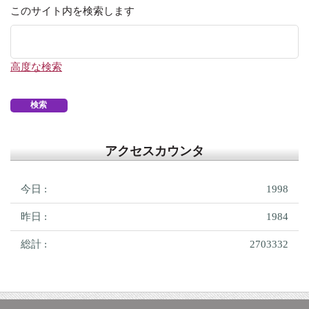
このサイト内を検索します
高度な検索
アクセスカウンタ
今日 :
1998
昨日 :
1984
総計 :
2703332