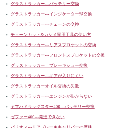
グラストラッカー---バッテリー交換
グラストラッカー---インジケーター球交換
グラストラッカー---チェーンの交換
チェーンカット&カシメ専用工具の使い方
グラストラッカー---リアスプロケットの交換
グラストラッカー---フロントスプロケットの交換
グラストラッカー---ブレーキシュー交換
グラストラッカー---ギアが入りにくい
グラストラッカーオイル交換の失敗
グラストラッカー---エンジンが掛からない
ヤマハドラッグスター400---バッテリー交換
ゼファー400---発進できない
バリオス---リアブレーキキャリパーの摩耗