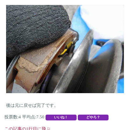
後は元に戻せば完了です。
投票数:4 平均点:7.50
この記事の1行目に飛ぶ