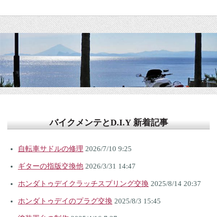
バイクメンテとD.I.Y 新着記事
自転車サドルの修理
2026/7/10 9:25
ギターの指版交換他
2026/3/31 14:47
ホンダトゥデイクラッチスプリング交換
2025/8/14 20:37
ホンダトゥデイのプラグ交換
2025/8/3 15:45