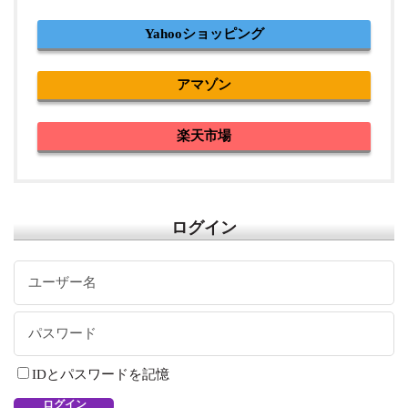
Yahooショッピング
アマゾン
楽天市場
ログイン
IDとパスワードを記憶
ログイン