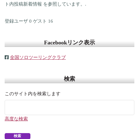
ト内投稿新着情報 を参照しています。.
登録ユーザ
0
ゲスト
16
Facebookリンク表示
全国ソロツーリングクラブ
検索
このサイト内を検索します
高度な検索