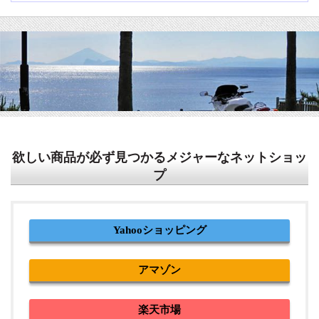
欲しい商品が必ず見つかるメジャーなネットショッ
プ
Yahooショッピング
アマゾン
楽天市場