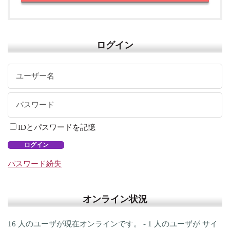
ログイン
IDとパスワードを記憶
ログイン
パスワード紛失
オンライン状況
16 人のユーザが現在オンラインです。 - 1 人のユーザが サイ